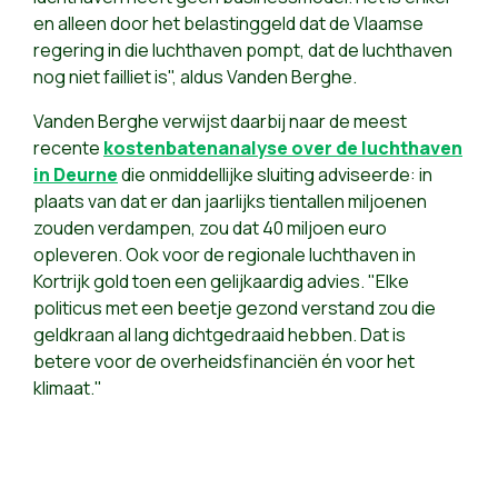
en alleen door het belastinggeld dat de Vlaamse
regering in die luchthaven pompt, dat de luchthaven
nog niet failliet is", aldus Vanden Berghe.
Vanden Berghe verwijst daarbij naar de meest
recente
kostenbatenanalyse over de luchthaven
in Deurne
die onmiddellijke sluiting adviseerde: in
plaats van dat er dan jaarlijks tientallen miljoenen
zouden verdampen, zou dat 40 miljoen euro
opleveren. Ook voor de regionale luchthaven in
Kortrijk gold toen een gelijkaardig advies. "Elke
politicus met een beetje gezond verstand zou die
geldkraan al lang dichtgedraaid hebben. Dat is
betere voor de overheidsfinanciën én voor het
klimaat."