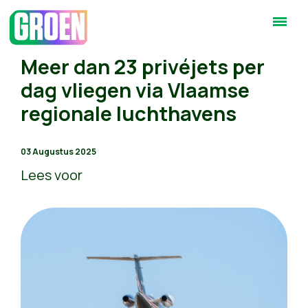
Meer dan 23 privéjets per
dag vliegen via Vlaamse
regionale luchthavens
03 Augustus 2025
Lees voor