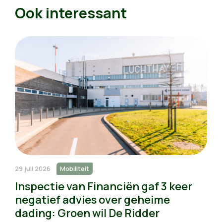
Ook interessant
29 juli 2026
Mobiliteit
Inspectie van Financiën gaf 3 keer
negatief advies over geheime
dading: Groen wil De Ridder