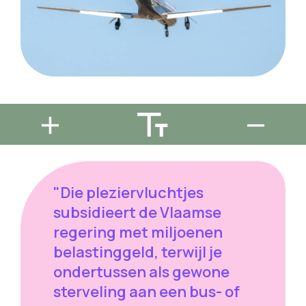
"Die pleziervluchtjes
subsidieert de Vlaamse
regering met miljoenen
belastinggeld, terwijl je
ondertussen als gewone
sterveling aan een bus- of