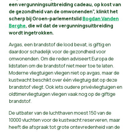
een vergunningsuitbreiding cadeau, op kost van
de gezondheid van de omwonenden", klinkt het
scherp bij Groen-parlementslid
Bogdan Vanden
Berghe
, die wil dat de vergunningsuitbreiding
wordt ingetrokken.
Avgas, een brandstof die lood bevat, is giftig en
daardoor schadelijk voor de gezondheid voor
omwonenden. Om die reden adviseert Europa de
lidstaten om die brandstof niet meer toe te laten.
Moderne vliegtuigen vliegen niet op avgas, maar de
kustwacht beschikt over één vliegtuig dat op deze
brandstof vliegt. Ook iets oudere privévliegtuigen en
oldtimervliegtuigen vliegen vaak nog op de giftige
brandstof.
De uitbater van de luchthaven moest 150 van de
10000 vluchten voor de kustwacht reserveren, maar
heeft die afspraak tot grote ontevredenheid van de