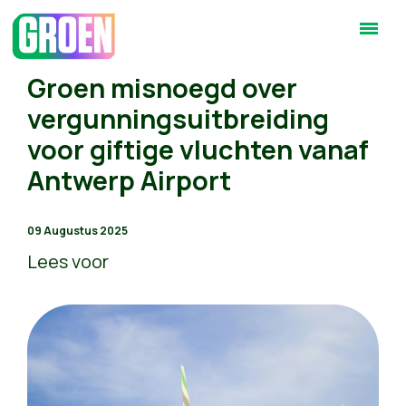
Groen misnoegd over
vergunningsuitbreiding
voor giftige vluchten vanaf
Antwerp Airport
09 Augustus 2025
Lees voor