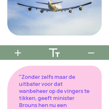
"Zonder zelfs maar de
uitbater voor dat
wanbeheer op de vingers te
tikken, geeft minister
Brouns hen nu een