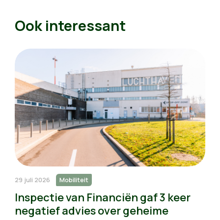
Ook interessant
29 juli 2026
Mobiliteit
Inspectie van Financiën gaf 3 keer
negatief advies over geheime