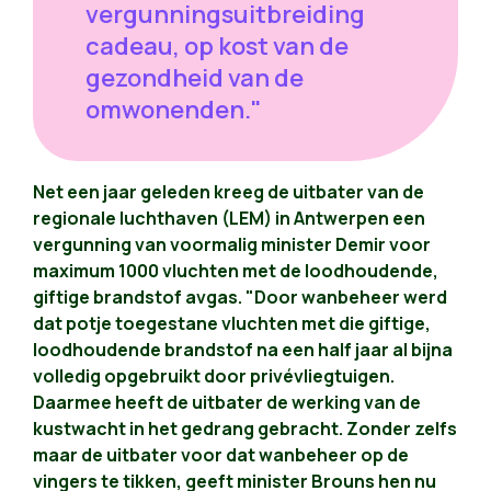
vergunningsuitbreiding
cadeau, op kost van de
gezondheid van de
omwonenden."
Net een jaar geleden kreeg de uitbater van de
regionale luchthaven (LEM) in Antwerpen een
vergunning van voormalig minister Demir voor
maximum 1000 vluchten met de loodhoudende,
giftige brandstof avgas. "Door wanbeheer werd
dat potje toegestane vluchten met die giftige,
loodhoudende brandstof na een half jaar al bijna
volledig opgebruikt door privévliegtuigen.
Daarmee heeft de uitbater de werking van de
kustwacht in het gedrang gebracht. Zonder zelfs
maar de uitbater voor dat wanbeheer op de
vingers te tikken, geeft minister Brouns hen nu