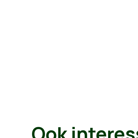
Ook interes