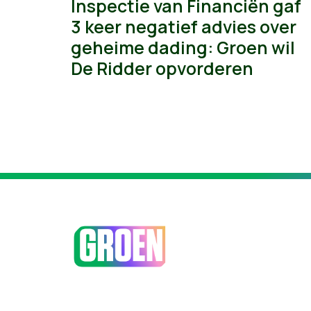
Inspectie van Financiën gaf
3 keer negatief advies over
geheime dading: Groen wil
De Ridder opvorderen