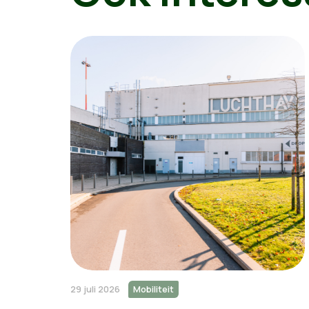
29 juli 2026
Mobiliteit