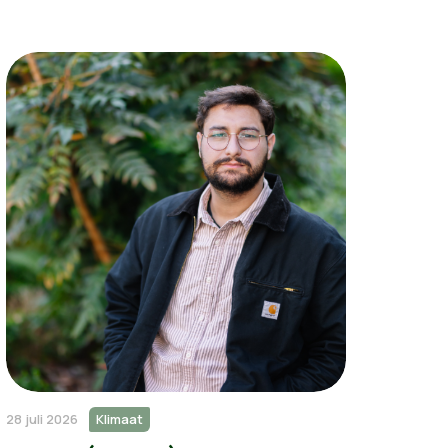
28 juli 2026
Klimaat