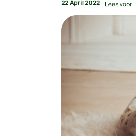
22 April 2022
Lees voor