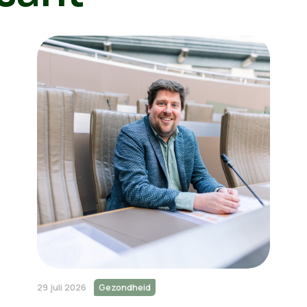
29 juli 2026
Gezondheid