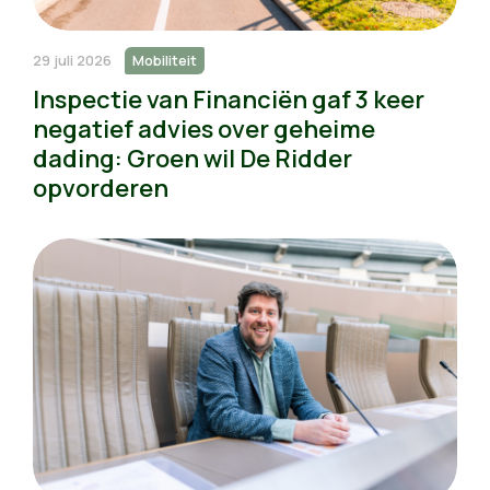
29 juli 2026
Mobiliteit
Inspectie van Financiën gaf 3 keer
negatief advies over geheime
dading: Groen wil De Ridder
opvorderen