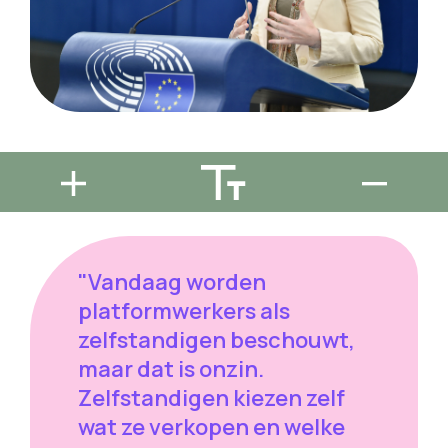
"Vandaag worden
platformwerkers als
zelfstandigen beschouwt,
maar dat is onzin.
Zelfstandigen kiezen zelf
wat ze verkopen en welke