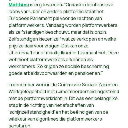
Matthieu
is erg tevreden: “Ondanks de intensieve
lobby van Uber en andere platforms staat het
Europees Parlement pal voor de rechten van
platformwerkers. Vandaag worden platformwerkers
als zelfstandigen beschouwt, maar dat is onzin.
Zelfstandigen kiezen zelf wat ze verkopen en welke
prijs ze daarvoor vragen. Dat kan onze
Uberchauffeur of maaltijdkoerier helemaal niet. Deze
wet moet platformwerkers erkennen als
werknemers. Zo krijgen ze sociale bescherming,
goede arbeidsvoorwaarden en pensioenen.’’
In december werd in de Commissie Sociale Zaken en
Werkgelegenheid met ruime meerderheid ingestemd
met de platformwerkrichtlijn. Dit was een belangrijke
stap in de richting van het afschaffen van
‘schijnzelfstandigheid’ en het beëindigen van de
willekeur van algoritmes die platformwerkers
aansturen.