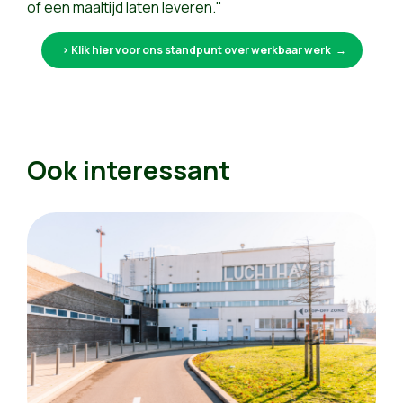
of een maaltijd laten leveren."
> Klik hier voor ons standpunt over werkbaar werk
Ook interessant