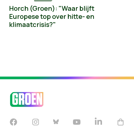
Horch (Groen): "Waar blijft
Europese top over hitte- en
klimaatcrisis?"