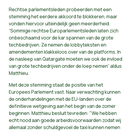
Rechtse parlementsleden probeerden met een
stemming het eerdere akkoord te blokkeren, maar
vonden hiervoor uiteindelijk geen meerderheid.
“Sommige rechtse Europarlementsleden laten zich
onbeschaamd voor de kar spannen van de grote
techbedrijven. Ze nemen de lobbyteksten en
amendementen klakkeloos over van de platforms. In
de nasleep van Qatargate moeten we ook de invloed
van grote techbedrijven onder de loep nemen’’ aldus
Matthieu.
Met deze stemming staat de positie van het
Europees Parlement vast. Naar verwachting kunnen
de onderhandelingen met de EU-landen over de
definitieve wetgeving aan het begin van de zomer
beginnen. Matthieu besluit tevreden: "We hebben
echt nood aan goede arbeidsvoorwaarden zodat wij
allemaal zonder schuldgevoel de taxi kunnen nemen