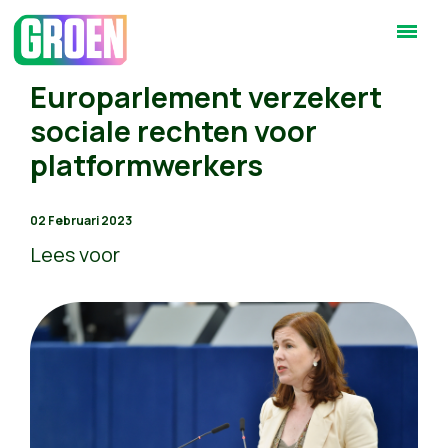
Europarlement verzekert
sociale rechten voor
platformwerkers
02 Februari 2023
Lees voor