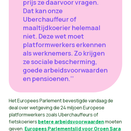
prijs ze daarvoor vragen.
Dat kan onze
Uberchauffeur of
maaltijdkoerier helemaal
niet. Deze wet moet
platformwerkers erkennen
als werknemers. Zo krijgen
ze sociale bescherming,
goede arbeidsvoorwaarden
en pensioenen.’’
Het Europees Parlement bevestigde vandaag de
deal over wetgeving die 24 miljoen Europese
platformwerkers zoals Uberchauffeurs of
fietskoeriers
betere arbeidsvoorwaarden
moeten
geven.
Europees Parlementslid voor Groen Sara