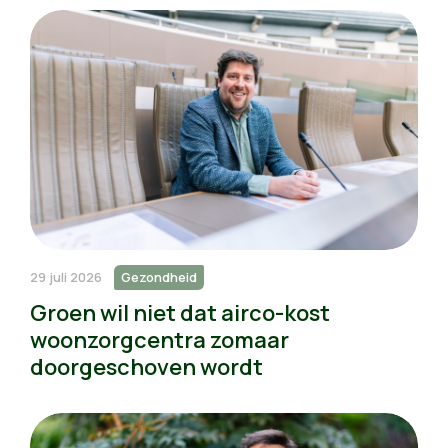
29 juli 2026
Gezondheid
Groen wil niet dat airco-kost
woonzorgcentra zomaar
doorgeschoven wordt