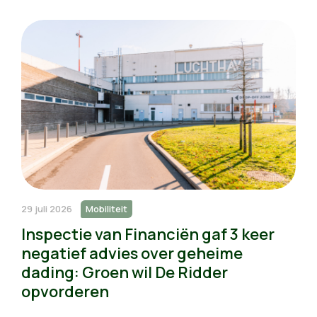
29 juli 2026
Mobiliteit
Inspectie van Financiën gaf 3 keer
negatief advies over geheime
dading: Groen wil De Ridder
opvorderen