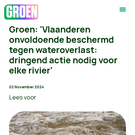
Groen: 'Vlaanderen
onvoldoende beschermd
tegen wateroverlast:
dringend actie nodig voor
elke rivier'
02 November 2024
Lees voor