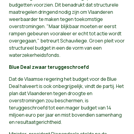
budgetten voorzien. Dit benadrukt dat structurele
maatregelen dringend nodig zijn om Vlaanderen
weerbaarder te maken tegen toekomstige
overstromingen. "Maar blijkbaar moeten er eerst
rampen gebeuren vooraleer er echt tot actie wordt
overgegaan," betreurt Schauvliege. Groen pleit voor
structureel budget in een de vorm van een
waterzekerheidsfonds.
Blue Deal zwaar teruggeschroefd
Dat de Vlaamse regering het budget voor de Blue
Deal halveert is ook onbegrijpelijk, vindt de partij. Het
plan dat Vlaanderen tegen droogte en
overstromingen zou beschermen, is
teruggeschroefd tot een mager budget van 14
miljoen euro per jaar en mist bovendien samenhang
en resultaatgerichtheid.