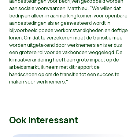
aanbestedingen voor bedrijven gekoppeld worden
aan sociale voorwaarden. Matthieu: "We willen dat
bedrijven alleen in aanmerking komen voor openbare
aanbestedingen als er geïnvesteerd wordt in
bijvoorbeeld goede werkomstandigheden en deftige
lonen. Om dat te verzekeren moet de transitie mee
worden uitgetekend door werknemers en is er dus
een grotere rol voor de vakbonden weggelegd. De
klimaatverandering heeft een grote impact op de
arbeidsmarkt, ik neem met dit rapport de
handschoen op om de transitie tot een succes te
maken voor werknemers."
Ook interessant