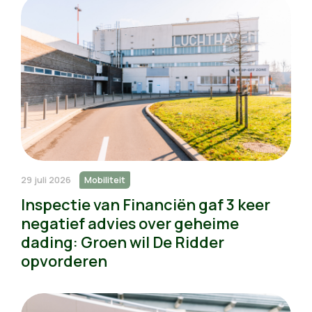
29 juli 2026
Mobiliteit
Inspectie van Financiën gaf 3 keer
negatief advies over geheime
dading: Groen wil De Ridder
opvorderen