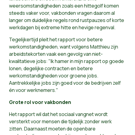
weersomstandigheden zoals een hittegolf komen
steeds vaker voor, vakbonden vragen daarom al
langer om duidelijke regels rond rustpauzes of korte
werkdagen bij extreme hitte en hevige regenval.
Tegelijkertijd pleit het rapport voor betere
werkomstandigheden, want volgens Matthieu zijn
arbeidstekorten vaak een gevolg van niet-
kwalitatieve jobs: "Ik hamer in mijn rapport op goede
lonen, degelijke contracten en betere
werkomstandigheden voor groene jobs.
Aantrekkelijke jobs zijn goed voor de bedrijven zelf
én voor werknemers."
Grote rol voor vakbonden
Het rapport wil dat het sociaal vangnet wordt
versterkt voor mensen die tijdelijk zonder werk
zitten. Daarnaast moeten de openbare