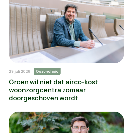
29 juli 2026
Gezondheid
Groen wil niet dat airco-kost
woonzorgcentra zomaar
doorgeschoven wordt