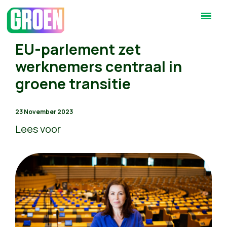
EU-parlement zet
werknemers centraal in
groene transitie
23 November 2023
Lees voor