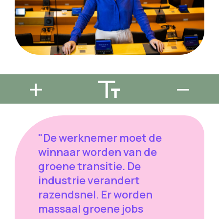
"De werknemer moet de
winnaar worden van de
groene transitie. De
industrie verandert
razendsnel. Er worden
massaal groene jobs