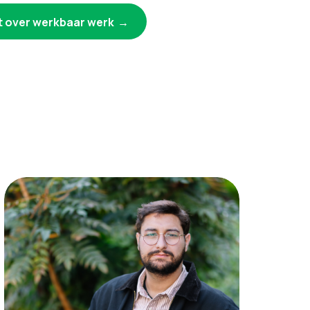
nt over werkbaar werk