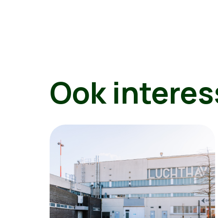
Ook interes