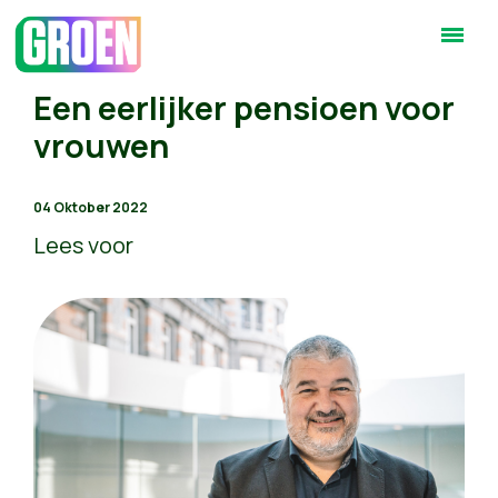
Een eerlijker pensioen voor
vrouwen
04 Oktober 2022
Lees voor