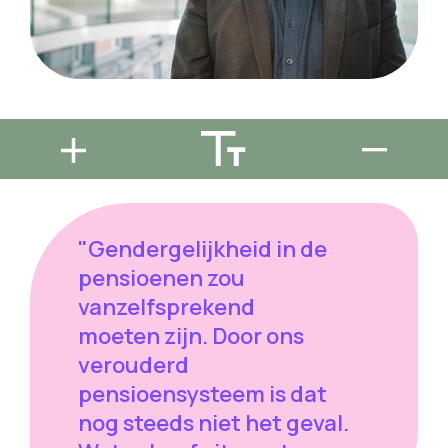
"Gendergelijkheid in de
pensioenen zou
vanzelfsprekend
moeten zijn. Door ons
verouderd
pensioensysteem is dat
nog steeds niet het geval.