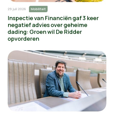
29 juli 2026
Mobiliteit
Inspectie van Financiën gaf 3 keer
negatief advies over geheime
dading: Groen wil De Ridder
opvorderen