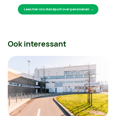
Lees hier ons standpunt over pensioenen
Ook interessant