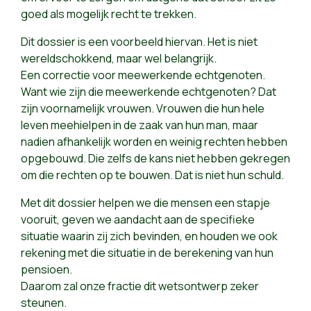
goed als mogelijk recht te trekken.
Dit dossier is een voorbeeld hiervan. Het is niet
wereldschokkend, maar wel belangrijk.
Een correctie voor meewerkende echtgenoten.
Want wie zijn die meewerkende echtgenoten? Dat
zijn voornamelijk vrouwen. Vrouwen die hun hele
leven meehielpen in de zaak van hun man, maar
nadien afhankelijk worden en weinig rechten hebben
opgebouwd. Die zelfs de kans niet hebben gekregen
om die rechten op te bouwen. Dat is niet hun schuld.
Met dit dossier helpen we die mensen een stapje
vooruit, geven we aandacht aan de specifieke
situatie waarin zij zich bevinden, en houden we ook
rekening met die situatie in de berekening van hun
pensioen.
Daarom zal onze fractie dit wetsontwerp zeker
steunen.