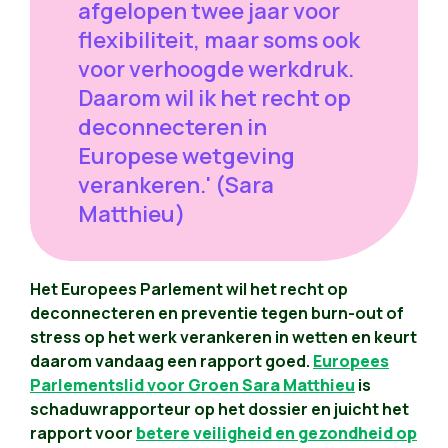
afgelopen twee jaar voor
flexibiliteit, maar soms ook
voor verhoogde werkdruk.
Daarom wil ik het recht op
deconnecteren in
Europese wetgeving
verankeren.' (Sara
Matthieu)
Het Europees Parlement wil het recht op
deconnecteren en preventie tegen burn-out of
stress op het werk verankeren in wetten en keurt
daarom vandaag een rapport goed.
Europees
Parlementslid voor Groen Sara Matthieu
is
schaduwrapporteur op het dossier en juicht het
rapport voor
betere veiligheid en gezondheid op