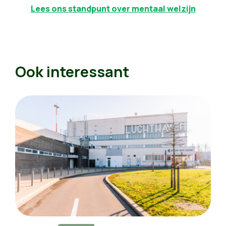
Lees ons standpunt over mentaal welzijn
Ook interessant