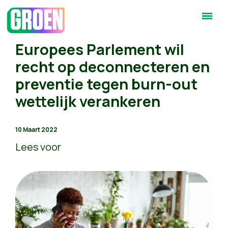
Europees Parlement wil
recht op deconnecteren en
preventie tegen burn-out
wettelijk verankeren
10 Maart 2022
Lees voor