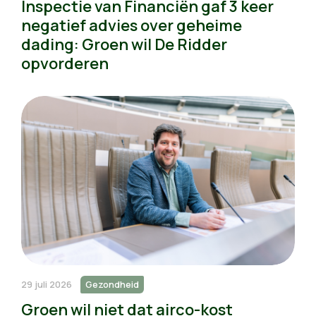
Inspectie van Financiën gaf 3 keer
negatief advies over geheime
dading: Groen wil De Ridder
opvorderen
29 juli 2026
Gezondheid
Groen wil niet dat airco-kost