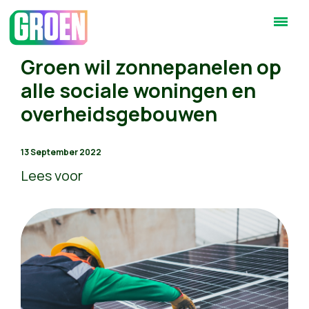
Groen wil zonnepanelen op
alle sociale woningen en
overheidsgebouwen
13 September 2022
Lees voor