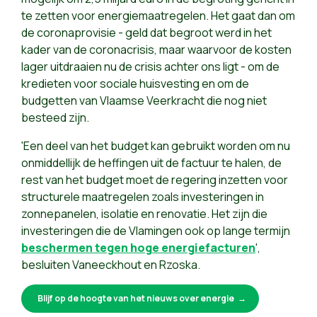
te zetten voor energiemaatregelen. Het gaat dan om
de coronaprovisie - geld dat begroot werd in het
kader van de coronacrisis, maar waarvoor de kosten
lager uitdraaien nu de crisis achter ons ligt - om de
kredieten voor sociale huisvesting en om de
budgetten van Vlaamse Veerkracht die nog niet
besteed zijn.
'Een deel van het budget kan gebruikt worden om nu
onmiddellijk de heffingen uit de factuur te halen, de
rest van het budget moet de regering inzetten voor
structurele maatregelen zoals investeringen in
zonnepanelen, isolatie en renovatie. Het zijn die
investeringen die de Vlamingen ook op lange termijn
beschermen tegen hoge energiefacturen
',
besluiten Vaneeckhout en Rzoska.
Blijf op de hoogte van het nieuws over energie