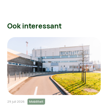
Ook interessant
29 juli 2026
Mobiliteit