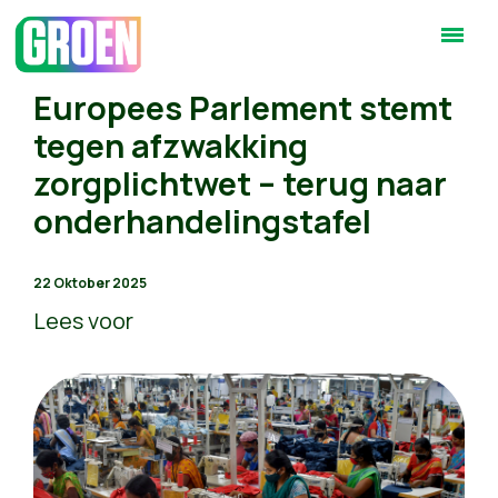
Europees Parlement stemt
tegen afzwakking
zorgplichtwet – terug naar
onderhandelingstafel
22 Oktober 2025
Lees voor