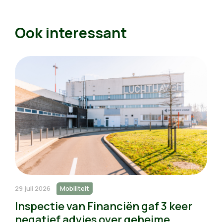
Ook interessant
29 juli 2026
Mobiliteit
Inspectie van Financiën gaf 3 keer
negatief advies over geheime