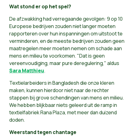
Wat stond er op het spel?
De afzwakking had verregaande gevolgen: 9 op 10
Europese bedrijven zouden niet langer moeten
rapporteren over hun inspanningen om uitstoot te
verminderen, en de meeste bedrijven zouden geen
maatregelen meer moeten nemen om schade aan
mens en milieu te voorkomen. "Dat is geen
vereenvoudiging, maar pure deregulering," aldus
Sara Matthieu
.
Textielarbeiders in Bangladesh die onze kleren
maken, kunnen hierdoor niet naar de rechter
stappen bij grove schendingen van mens en milieu.
We hebben blijkbaar niets geleerd uit de ramp in
textielfabriek Rana Plaza, met meer dan duizend
doden.
Weerstand tegen chantage