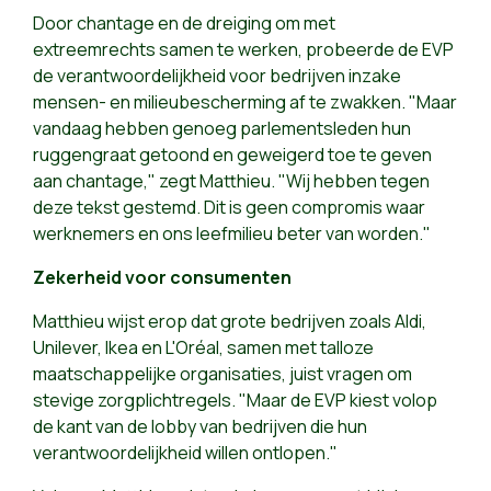
Door chantage en de dreiging om met
extreemrechts samen te werken, probeerde de EVP
de verantwoordelijkheid voor bedrijven inzake
mensen- en milieubescherming af te zwakken. "Maar
vandaag hebben genoeg parlementsleden hun
ruggengraat getoond en geweigerd toe te geven
aan chantage," zegt Matthieu. "Wij hebben tegen
deze tekst gestemd. Dit is geen compromis waar
werknemers en ons leefmilieu beter van worden."
Zekerheid voor consumenten
Matthieu wijst erop dat grote bedrijven zoals Aldi,
Unilever, Ikea en L'Oréal, samen met talloze
maatschappelijke organisaties, juist vragen om
stevige zorgplichtregels. "Maar de EVP kiest volop
de kant van de lobby van bedrijven die hun
verantwoordelijkheid willen ontlopen."