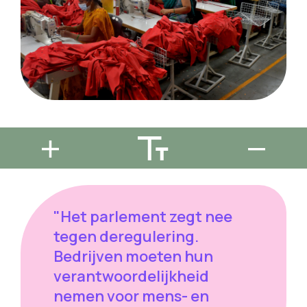
"Het parlement zegt nee
tegen deregulering.
Bedrijven moeten hun
verantwoordelijkheid
nemen voor mens- en