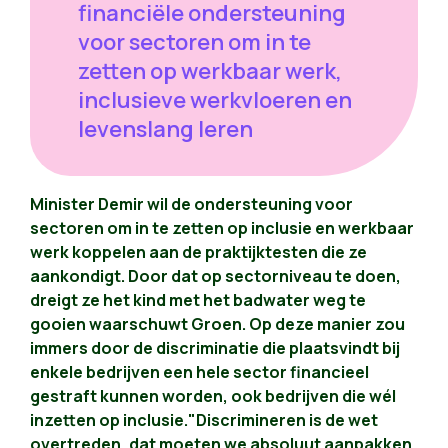
financiële ondersteuning
voor sectoren om in te
zetten op werkbaar werk,
inclusieve werkvloeren en
levenslang leren
Minister Demir wil de ondersteuning voor
sectoren om in te zetten op inclusie en werkbaar
werk koppelen aan de praktijktesten die ze
aankondigt. Door dat op sectorniveau te doen,
dreigt ze het kind met het badwater weg te
gooien waarschuwt Groen. Op deze manier zou
immers door de discriminatie die plaatsvindt bij
enkele bedrijven een hele sector financieel
gestraft kunnen worden, ook bedrijven die wél
inzetten op inclusie."Discrimineren is de wet
overtreden, dat moeten we absoluut aanpakken.