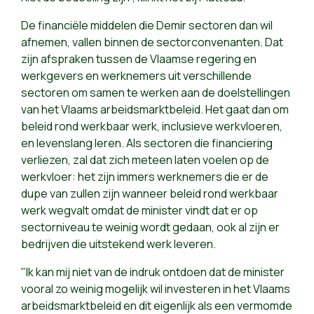
De financiële middelen die Demir sectoren dan wil
afnemen, vallen binnen de sectorconvenanten. Dat
zijn afspraken tussen de Vlaamse regering en
werkgevers en werknemers uit verschillende
sectoren om samen te werken aan de doelstellingen
van het Vlaams arbeidsmarktbeleid. Het gaat dan om
beleid rond werkbaar werk, inclusieve werkvloeren,
en levenslang leren. Als sectoren die financiering
verliezen, zal dat zich meteen laten voelen op de
werkvloer: het zijn immers werknemers die er de
dupe van zullen zijn wanneer beleid rond werkbaar
werk wegvalt omdat de minister vindt dat er op
sectorniveau te weinig wordt gedaan, ook al zijn er
bedrijven die uitstekend werk leveren.
"Ik kan mij niet van de indruk ontdoen dat de minister
vooral zo weinig mogelijk wil investeren in het Vlaams
arbeidsmarktbeleid en dit eigenlijk als een vermomde