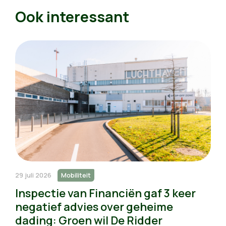
Ook interessant
29 juli 2026
Mobiliteit
Inspectie van Financiën gaf 3 keer
negatief advies over geheime
dading: Groen wil De Ridder