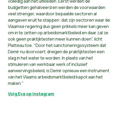
volledig aan het uitkleden. Eerst werden de
budgetten gehalveerd en werden de voorwaarden
veel strenger, waardoor bepaalde sectoren al
aangaven eruit te stappen: dat zijn sectoren waar de
Vlaamse regering dus geen prikkels meer kan geven
om in te zetten op arbeidsmarktbeleid en daar zal ze
ook geen praktijktesten meer kunnen doen", licht
Platteau toe. "Door het sanctoneringssysteem dat
Demir nu doorvoert, dreigen de praktijktesten een
slag in het water te worden. In plaats van het
stimuleren van werkbaar werk of inclusief
aanwervingsbeleid, is Demir opnieuw een instrument
van het Vlaams arbeidsmarktbeleid kapot aan het
maken."
Volg Eva op Instagram