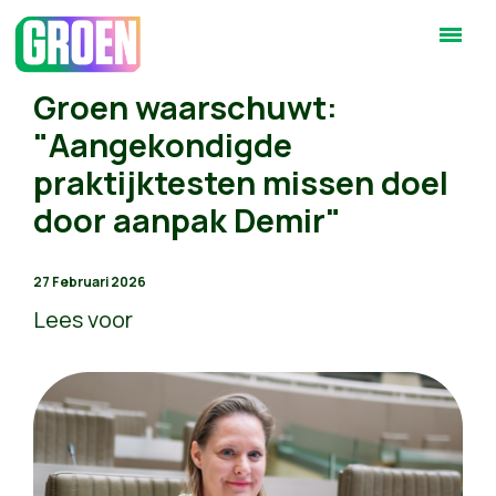
Groen waarschuwt:
"Aangekondigde
praktijktesten missen doel
door aanpak Demir"
27 Februari 2026
Lees voor