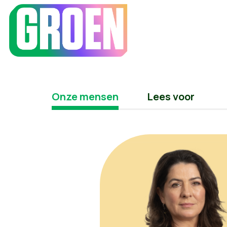
Onze mensen
Lees voor