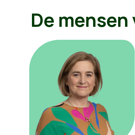
De mensen 