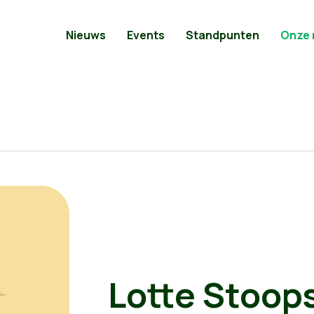
Nieuws
Events
Standpunten
Onze
Lotte Stoop