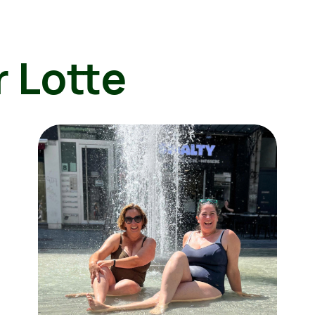
r Lotte