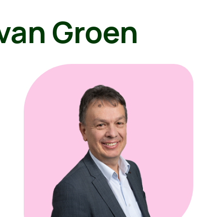
van Groen