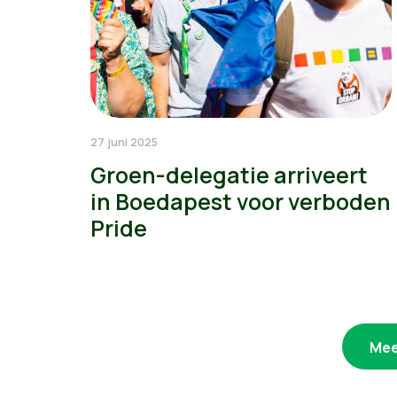
27 juni 2025
Groen-delegatie arriveert
in Boedapest voor verboden
Pride
Mee