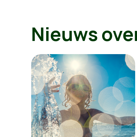
Nieuws ove