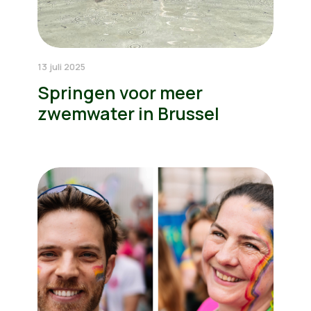
13 juli 2025
Springen voor meer
zwemwater in Brussel