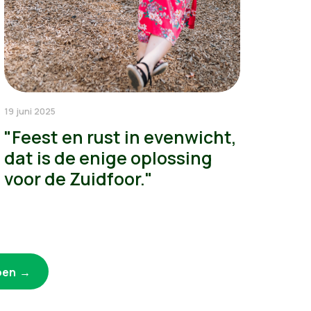
19 juni 2025
"Feest en rust in evenwicht,
dat is de enige oplossing
voor de Zuidfoor."
oen