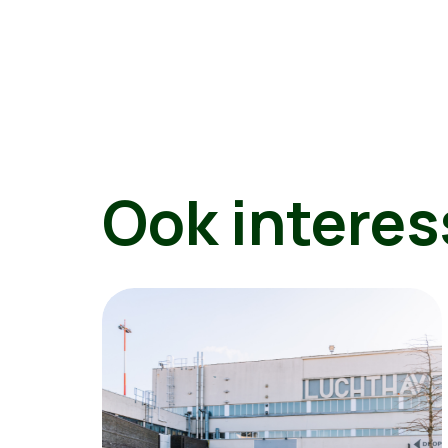
Ook interes