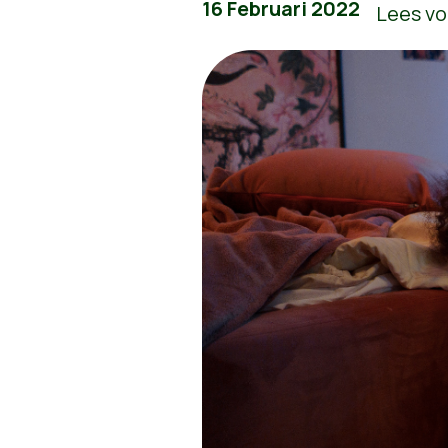
16 Februari 2022
Lees vo