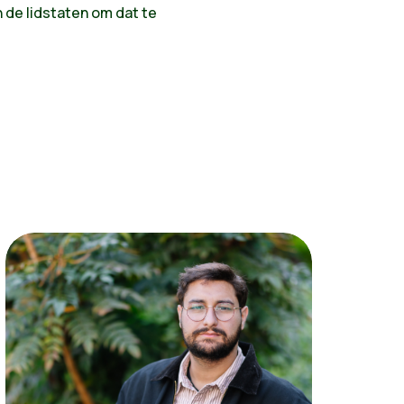
 de lidstaten om dat te