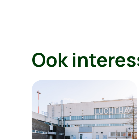
Ook interes