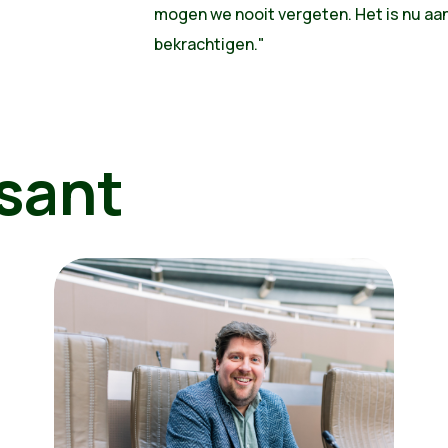
mogen we nooit vergeten. Het is nu aan
bekrachtigen."
sant