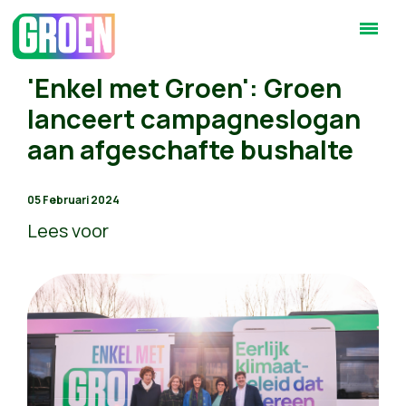
'Enkel met Groen': Groen
lanceert campagneslogan
aan afgeschafte bushalte
05 Februari 2024
Lees voor