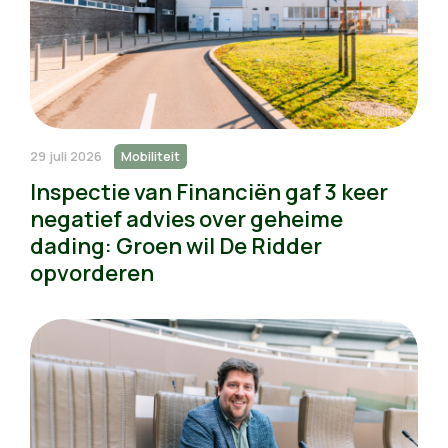
29 juli 2026
Mobiliteit
Inspectie van Financiën gaf 3 keer
negatief advies over geheime
dading: Groen wil De Ridder
opvorderen