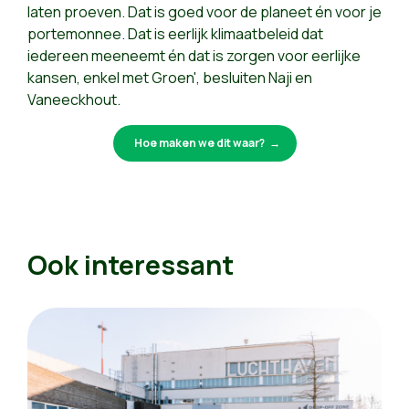
laten proeven. Dat is goed voor de planeet én voor je
portemonnee. Dat is eerlijk klimaatbeleid dat
iedereen meeneemt én dat is zorgen voor eerlijke
kansen, enkel met Groen', besluiten Naji en
Vaneeckhout.
Hoe maken we dit waar?
Ook interessant