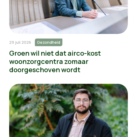
29 juli 2026
Gezondheid
Groen wil niet dat airco-kost
woonzorgcentra zomaar
doorgeschoven wordt